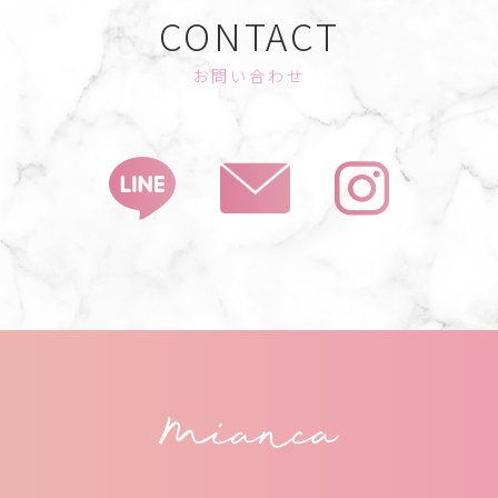
CONTACT
お問い合わせ