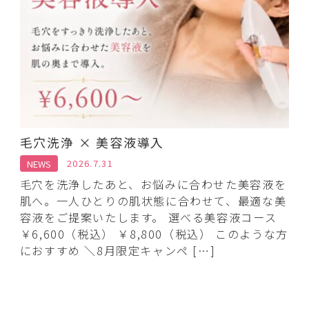
毛穴洗浄 × 美容液導入
NEWS
2026.7.31
毛穴を洗浄したあと、お悩みに合わせた美容液を
肌へ。一人ひとりの肌状態に合わせて、最適な美
容液をご提案いたします。 選べる美容液コース
￥6,600（税込） ￥8,800（税込） このような方
におすすめ ＼8月限定キャンペ […]