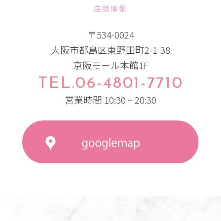
店舗情報
〒534-0024
大阪市都島区東野田町2-1-38
京阪モール本館1F
TEL.06-4801-7710
営業時間 10:30 ~ 20:30